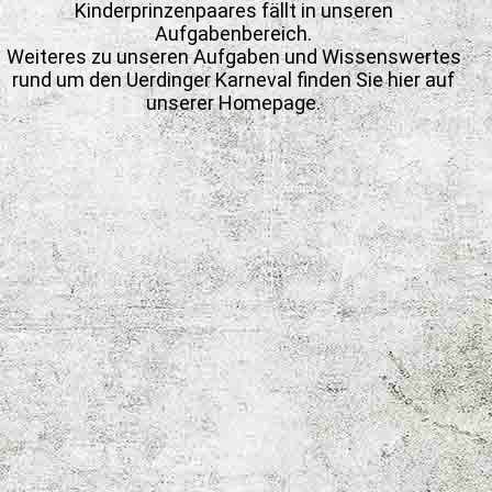
Kinderprinzenpaares fällt in unseren
Aufgabenbereich.
Weiteres zu unseren Aufgaben und Wissenswertes
rund um den Uerdinger Karneval finden Sie hier auf
unserer Homepage.